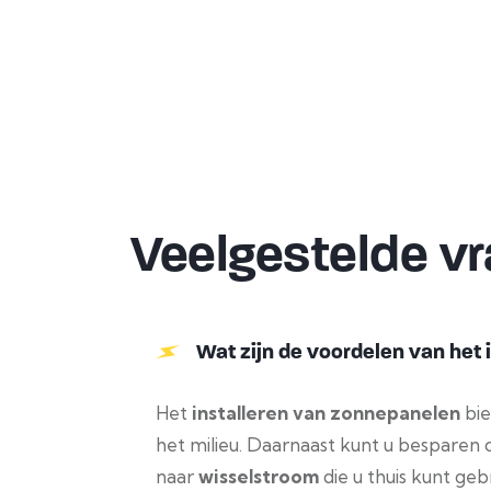
Veelgestelde v
Wat zijn de voordelen van het
Het
installeren van zonnepanelen
bie
het milieu. Daarnaast kunt u besparen
naar
wisselstroom
die u thuis kunt geb