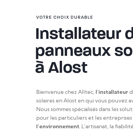
VOTRE CHOIX DURABLE
Installateur 
panneaux sol
à Alost
Bienvenue chez Alltec,
l’installateur
d
solaires en Alost en ​​qui vous pouvez a
Nous sommes spécialisés dans les solut
pour les particuliers et les entreprises
l’environnement
. L’artisanat, la fiabil