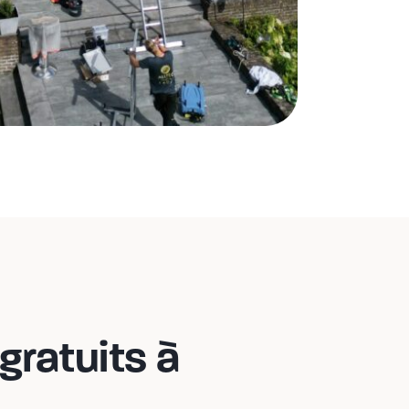
gratuits à