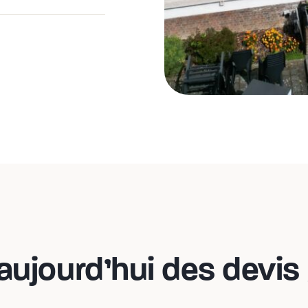
jourd’hui des devis 