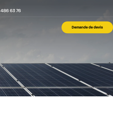
 486 63 76
Demande de devis