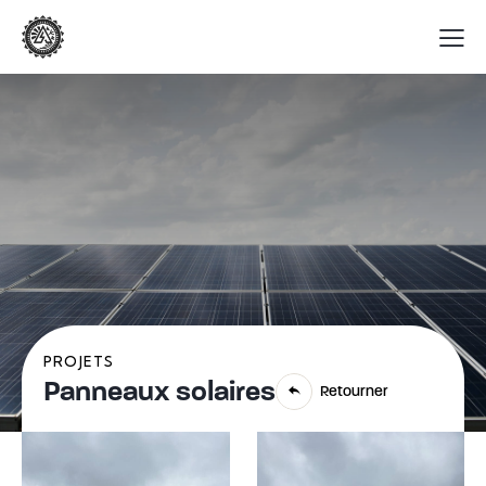
PROJETS
Panneaux solaires
Retourner