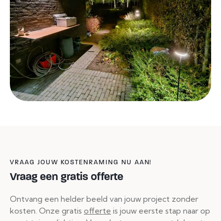
VRAAG JOUW KOSTENRAMING NU AAN!
Vraag een gratis offerte
Ontvang een helder beeld van jouw project zonder
kosten. Onze gratis
offerte
is jouw eerste stap naar op