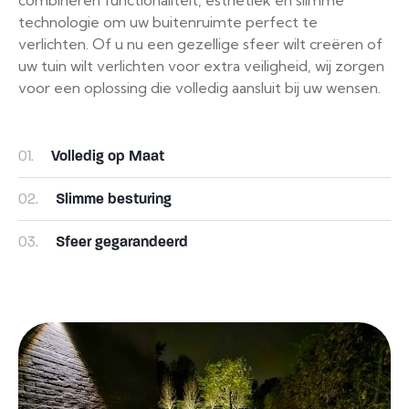
technologie om uw buitenruimte perfect te
verlichten. Of u nu een gezellige sfeer wilt creëren of
uw tuin wilt verlichten voor extra veiligheid, wij zorgen
voor een oplossing die volledig aansluit bij uw wensen.
01.
Volledig op Maat
02.
Slimme besturing
03.
Sfeer gegarandeerd