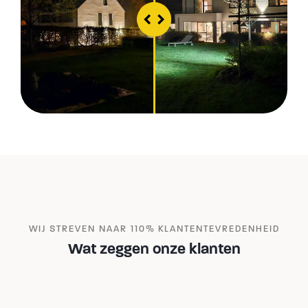
WIJ STREVEN NAAR 110% KLANTENTEVREDENHEID
Wat zeggen onze klanten