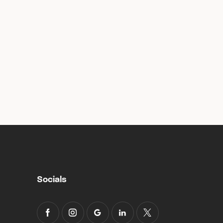
Socials