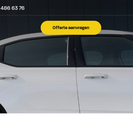
 486 63 76
Offerte aanvragen