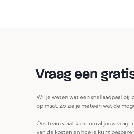
Vraag een gratis
Wil je weten wat een snellaadpaal bij 
op maat. Zo zie je meteen wat de moge
Ons team staat klaar om al jouw vragen
van de kosten en hoe je kunt besparen