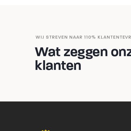
WIJ STREVEN NAAR 110% KLANTENTEV
Wat zeggen on
klanten