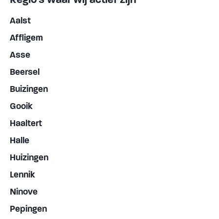
Aalst
Affligem
Asse
Beersel
Buizingen
Gooik
Haaltert
Halle
Huizingen
Lennik
Ninove
Pepingen