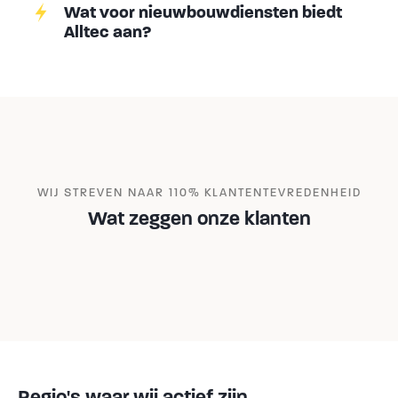
Wat voor nieuwbouwdiensten biedt
Alltec aan?
WIJ STREVEN NAAR 110% KLANTENTEVREDENHEID
Wat zeggen onze klanten
Regio's waar wij actief zijn