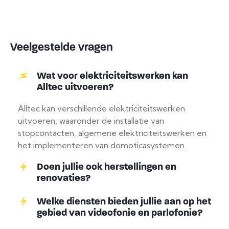
Veelgestelde vragen
Wat voor elektriciteitswerken kan
Alltec uitvoeren?
Alltec kan verschillende elektriciteitswerken
uitvoeren, waaronder de installatie van
stopcontacten, algemene elektriciteitswerken en
het implementeren van domoticasystemen.
Doen jullie ook herstellingen en
renovaties?
Welke diensten bieden jullie aan op het
gebied van videofonie en parlofonie?