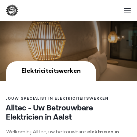
Elektriciteitswerken
JOUW SPECIALIST IN ELEKTRICITEITSWERKEN
Alltec - Uw Betrouwbare
Elektricien in Aalst
Welkom bij Alltec, uw betrouwbare
elektricien in