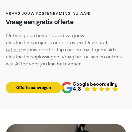
VRAAG JOUW KOSTENRAMING NU AAN!
Vraag een gratis offerte
Ontvang een helder beeld van jouw
elektriciteitsproject zonder kosten. Onze gratis
offerte
is jouw eerste stap naar op maat gemaakte
elektriciteitsoplossingen. Vraag het nu aan en ontdek
wat Alltec voor jou kan betekenen.
Google beoordeling
Offerte aanvragen
4.8