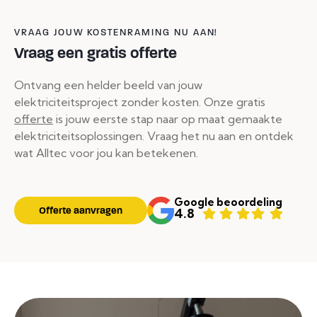
VRAAG JOUW KOSTENRAMING NU AAN!
Vraag een gratis offerte
Ontvang een helder beeld van jouw
elektriciteitsproject zonder kosten. Onze gratis
offerte
is jouw eerste stap naar op maat gemaakte
elektriciteitsoplossingen. Vraag het nu aan en ontdek
wat Alltec voor jou kan betekenen.
Google beoordeling
Offerte aanvragen
4.8