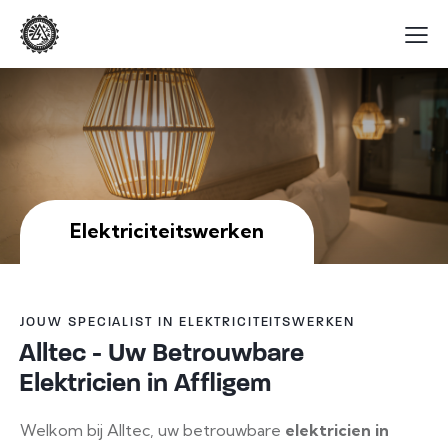
Elektriciteitswerken
JOUW SPECIALIST IN ELEKTRICITEITSWERKEN
Alltec - Uw Betrouwbare
Elektricien in Affligem
Welkom bij Alltec, uw betrouwbare
elektricien in