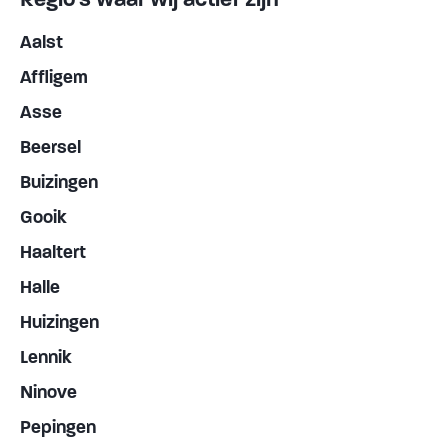
Aalst
Affligem
Asse
Beersel
Buizingen
Gooik
Haaltert
Halle
Huizingen
Lennik
Ninove
Pepingen