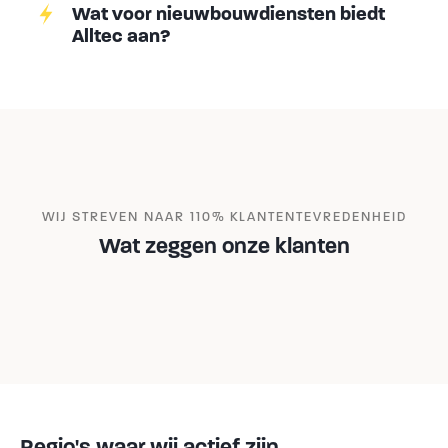
Wat voor nieuwbouwdiensten biedt
Alltec aan?
WIJ STREVEN NAAR 110% KLANTENTEVREDENHEID
Wat zeggen onze klanten
Regio's waar wij actief zijn