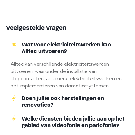
Veelgestelde vragen
Wat voor elektriciteitswerken kan
Alltec uitvoeren?
Alltec kan verschillende elektriciteitswerken
uitvoeren, waaronder de installatie van
stopcontacten, algemene elektriciteitswerken en
het implementeren van domoticasystemen.
Doen jullie ook herstellingen en
renovaties?
Welke diensten bieden jullie aan op het
gebied van videofonie en parlofonie?