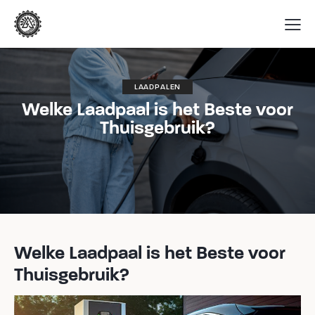
LAADPALEN
Welke Laadpaal is het Beste voor
Thuisgebruik?
Welke Laadpaal is het Beste voor
Thuisgebruik?