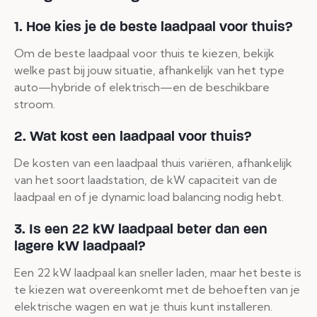
1. Hoe kies je de beste laadpaal voor thuis?
Om de beste laadpaal voor thuis te kiezen, bekijk
welke past bij jouw situatie, afhankelijk van het type
auto—hybride of elektrisch—en de beschikbare
stroom.
2. Wat kost een laadpaal voor thuis?
De kosten van een laadpaal thuis variëren, afhankelijk
van het soort laadstation, de kW capaciteit van de
laadpaal en of je dynamic load balancing nodig hebt.
3. Is een 22 kW laadpaal beter dan een
lagere kW laadpaal?
Een 22 kW laadpaal kan sneller laden, maar het beste is
te kiezen wat overeenkomt met de behoeften van je
elektrische wagen en wat je thuis kunt installeren.