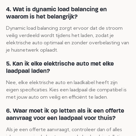
4. Wat is dynamic load balancing en
waarom is het belangrijk?
Dynamic load balancing zorgt ervoor dat de stroom
veilig verdeeld wordt tijdens het laden, zodat je
elektrische auto optimaal en zonder overbelasting van
je huisnetwerk oplaadt.
5. Kan ik elke elektrische auto met elke
laadpaal laden?
Nee, elke elektrische auto en laadkabel heeft zijn
eigen specificaties. Kies een laadpaal die compatibel is
met jouw auto om veilig en efficiënt te laden.
6. Waar moet ik op letten als ik een offerte
aanvraag voor een laadpaal voor thuis?
Als je een offerte aanvraagt, controleer dan of alles