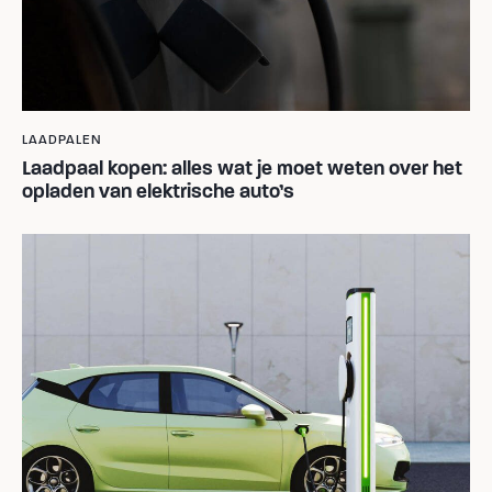
LAADPALEN
Laadpaal kopen: alles wat je moet weten over het
opladen van elektrische auto’s