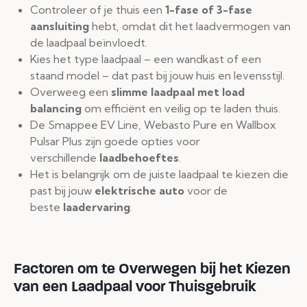
Controleer of je thuis een
1-fase of 3-fase
aansluiting
hebt, omdat dit het laadvermogen van
de laadpaal beïnvloedt.
Kies het type laadpaal – een wandkast of een
staand model – dat past bij jouw huis en levensstijl.
Overweeg een
slimme laadpaal met load
balancing
om efficiënt en veilig op te laden thuis.
De Smappee EV Line, Webasto Pure en Wallbox
Pulsar Plus zijn goede opties voor
verschillende
laadbehoeftes
.
Het is belangrijk om de juiste laadpaal te kiezen die
past bij jouw
elektrische auto
voor de
beste
laadervaring
.
Factoren om te Overwegen bij het Kiezen
van een Laadpaal voor Thuisgebruik