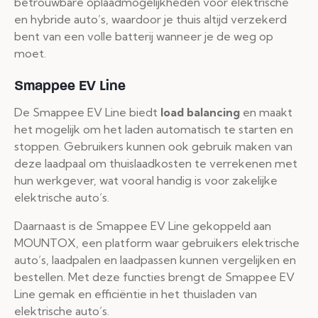
betrouwbare oplaadmogelijkheden voor elektrische
en hybride auto’s, waardoor je thuis altijd verzekerd
bent van een volle batterij wanneer je de weg op
moet.
Smappee EV Line
De Smappee EV Line biedt
load balancing
en maakt
het mogelijk om het laden automatisch te starten en
stoppen. Gebruikers kunnen ook gebruik maken van
deze laadpaal om thuislaadkosten te verrekenen met
hun werkgever, wat vooral handig is voor zakelijke
elektrische auto’s.
Daarnaast is de Smappee EV Line gekoppeld aan
MOUNTOX, een platform waar gebruikers elektrische
auto’s, laadpalen en laadpassen kunnen vergelijken en
bestellen. Met deze functies brengt de Smappee EV
Line gemak en efficiëntie in het thuisladen van
elektrische auto’s.