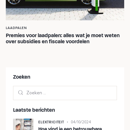
LAADPALEN
Premies voor laadpalen: alles wat je moet weten
over subsidies en fiscale voordelen
Zoeken
Laatste berichten
04/10/2024
ELEKTRICITEIT
Hoe vind je een betrouwbare