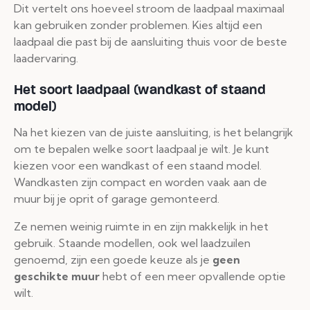
Dit vertelt ons hoeveel stroom de laadpaal maximaal
kan gebruiken zonder problemen. Kies altijd een
laadpaal die past bij de aansluiting thuis voor de beste
laadervaring.
Het soort laadpaal (wandkast of staand
model)
Na het kiezen van de juiste aansluiting, is het belangrijk
om te bepalen welke soort laadpaal je wilt. Je kunt
kiezen voor een wandkast of een staand model.
Wandkasten zijn compact en worden vaak aan de
muur bij je oprit of garage gemonteerd.
Ze nemen weinig ruimte in en zijn makkelijk in het
gebruik. Staande modellen, ook wel laadzuilen
genoemd, zijn een goede keuze als je
geen
geschikte muur
hebt of een meer opvallende optie
wilt.