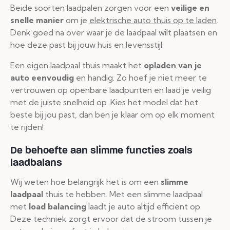
Beide soorten laadpalen zorgen voor een
veilige en
snelle manier
om je
elektrische auto thuis op te laden
.
Denk goed na over waar je de laadpaal wilt plaatsen en
hoe deze past bij jouw huis en levensstijl.
Een eigen laadpaal thuis maakt het
opladen van je
auto eenvoudig
en handig. Zo hoef je niet meer te
vertrouwen op openbare laadpunten en laad je veilig
met de juiste snelheid op. Kies het model dat het
beste bij jou past, dan ben je klaar om op elk moment
te rijden!
De behoefte aan slimme functies zoals
laadbalans
Wij weten hoe belangrijk het is om een
slimme
laadpaal
thuis te hebben. Met een slimme laadpaal
met
load balancing
laadt je auto altijd efficiënt op.
Deze techniek zorgt ervoor dat de stroom tussen je