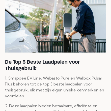
De Top 3 Beste Laadpalen voor
Thuisgebruik
1.
Smappee EV Line
,
Webasto Pure
en
Wallbox Pulsar
Plus
behoren tot de top 3 beste laadpalen voor
thuisgebruik, elk met zijn eigen unieke kenmerken en
voordelen.
2. Deze laadpalen bieden betaalbare, efficiënte en