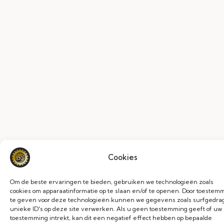
Cookies
Om de beste ervaringen te bieden, gebruiken we technologieën zoals
cookies om apparaatinformatie op te slaan en/of te openen. Door toestem
te geven voor deze technologieën kunnen we gegevens zoals surfgedrag
unieke ID's op deze site verwerken. Als u geen toestemming geeft of uw
toestemming intrekt, kan dit een negatief effect hebben op bepaalde