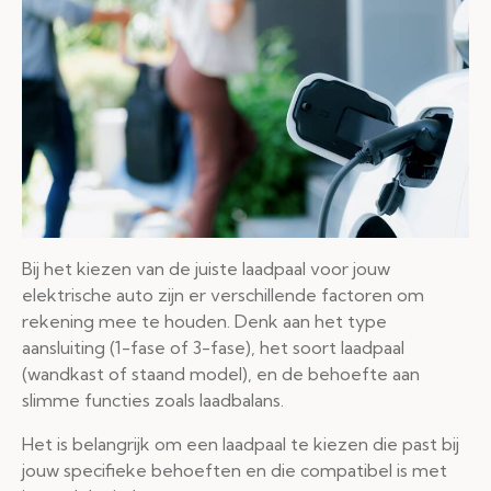
Bij het kiezen van de juiste laadpaal voor jouw
elektrische auto zijn er verschillende factoren om
rekening mee te houden. Denk aan het type
aansluiting (1-fase of 3-fase), het soort laadpaal
(wandkast of staand model), en de behoefte aan
slimme functies zoals laadbalans.
Het is belangrijk om een laadpaal te kiezen die past bij
jouw specifieke behoeften en die compatibel is met