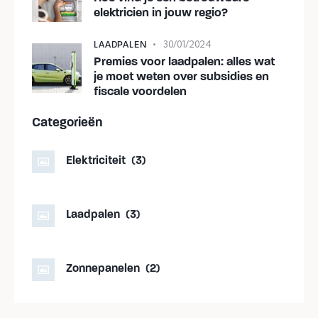
elektricien in jouw regio?
30/01/2024
LAADPALEN
Premies voor laadpalen: alles wat
je moet weten over subsidies en
fiscale voordelen
Categorieën
Elektriciteit
(3)
Laadpalen
(3)
Zonnepanelen
(2)