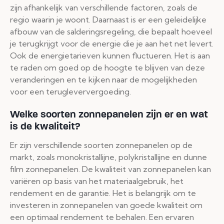
zijn afhankelijk van verschillende factoren, zoals de
regio waarin je woont. Daarnaast is er een geleidelijke
afbouw van de salderingsregeling, die bepaalt hoeveel
je terugkrijgt voor de energie die je aan het net levert.
Ook de energietarieven kunnen fluctueren. Het is aan
te raden om goed op de hoogte te blijven van deze
veranderingen en te kijken naar de mogelijkheden
voor een terugleververgoeding.
Welke soorten zonnepanelen zijn er en wat
is de kwaliteit?
Er zijn verschillende soorten zonnepanelen op de
markt, zoals monokristallijne, polykristallijne en dunne
film zonnepanelen. De kwaliteit van zonnepanelen kan
variëren op basis van het materiaalgebruik, het
rendement en de garantie. Het is belangrijk om te
investeren in zonnepanelen van goede kwaliteit om
een optimaal rendement te behalen. Een ervaren