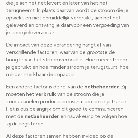
die je aan het net levert en later van het net
terugneemt. In plaats daarvan wordt de stroom die je
opwekt en niet onmiddellijk verbruikt, aan het net
geleverd en ontvang je daarvoor een vergoeding van
je energieleverancier.
De impact van deze verandering hangt af van
verschillende factoren, waarvan de grootste de
hoogte van het stroomverbruik is. Hoe meer stroom
je gebruikt en hoe minder stroom je terugstuurt, hoe
minder merkbaar de impact is.
Een andere factor is de rol van de
netbeheerder
. Zij
moeten het
verbruik
van de stroom die je
zonnepanelen produceren inschatten en registreren.
Het is dus belangrijk om dit goed te communiceren
met de
netbeheerder
en nauwkeurig te volgen hoe
zij dit registeren.
Al deze factoren samen hebben invloed op de