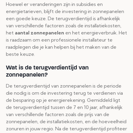
Hoewel er veranderingen zijn in subsidies en
energietarieven, blijft de investering in zonnepanelen
een goede keuze. De terugverdientijd is afhankelijk
van verschillende factoren zoals de installatiekosten,
het
aantal zonnepanelen
en het energieverbruik. Het
is raadzaam om een professionele installateur te
raadplegen die je kan helpen bij het maken van de
beste keuze.
Wat is de terugverdientijd van
zonnepanelen?
De terugverdientijd van zonnepanelen is de periode
die nodig is om de investering terug te verdienen via
de besparing op je energierekening. Gemiddeld ligt
de terugverdientijd tussen de 7 en 10 jaar, afhankelijk
van verschillende factoren zoals de prijs van de
zonnepanelen, de installatiekosten, en de hoeveelheid
zonuren in jouw regio. Na de terugverdientijd profiteer