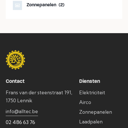
Zonnepanelen
(2)
Contact
Diensten
Frans van der steenstraat 191,
Elektriciteit
1750 Lennik
Airco
info@alltec.be
Zonnepanelen
Laadpalen
02 486 63 76