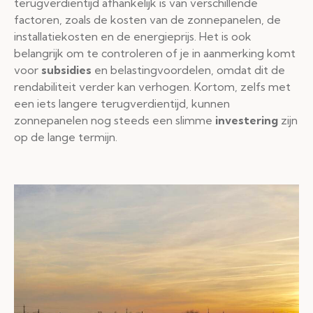
terugverdientijd afhankelijk is van verschillende
factoren, zoals de kosten van de zonnepanelen, de
installatiekosten en de energieprijs. Het is ook
belangrijk om te controleren of je in aanmerking komt
voor
subsidies
en belastingvoordelen, omdat dit de
rendabiliteit verder kan verhogen. Kortom, zelfs met
een iets langere terugverdientijd, kunnen
zonnepanelen nog steeds een slimme
investering
zijn
op de lange termijn.