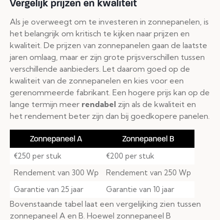
Vergelijk prijzen en kwaliteit
Als je overweegt om te investeren in zonnepanelen, is
het belangrijk om kritisch te kijken naar prijzen en
kwaliteit. De prijzen van zonnepanelen gaan de laatste
jaren omlaag, maar er zijn grote prijsverschillen tussen
verschillende aanbieders. Let daarom goed op de
kwaliteit van de zonnepanelen en kies voor een
gerenommeerde fabrikant. Een hogere prijs kan op de
lange termijn meer
rendabel
zijn als de kwaliteit en
het rendement beter zijn dan bij goedkopere panelen.
Zonnepaneel A
Zonnepaneel B
€250 per stuk
€200 per stuk
Rendement van 300 Wp
Rendement van 250 Wp
Garantie van 25 jaar
Garantie van 10 jaar
Bovenstaande tabel laat een vergelijking zien tussen
zonnepaneel A en B. Hoewel zonnepaneel B