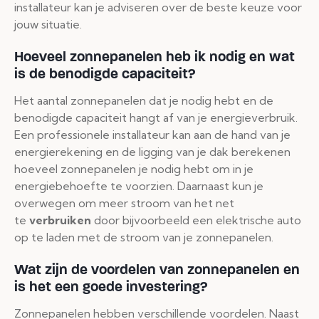
installateur kan je adviseren over de beste keuze voor
jouw situatie.
Hoeveel zonnepanelen heb ik nodig en wat
is de benodigde capaciteit?
Het aantal zonnepanelen dat je nodig hebt en de
benodigde capaciteit hangt af van je energieverbruik.
Een professionele installateur kan aan de hand van je
energierekening en de ligging van je dak berekenen
hoeveel zonnepanelen je nodig hebt om in je
energiebehoefte te voorzien. Daarnaast kun je
overwegen om meer stroom van het net
te
verbruiken
door bijvoorbeeld een elektrische auto
op te laden met de stroom van je zonnepanelen.
Wat zijn de voordelen van zonnepanelen en
is het een goede investering?
Zonnepanelen hebben verschillende voordelen. Naast