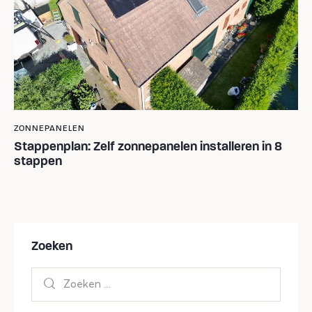
ZONNEPANELEN
Stappenplan: Zelf zonnepanelen installeren in 8
stappen
Zoeken