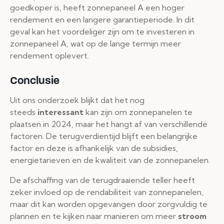
goedkoper is, heeft zonnepaneel A een hoger
rendement en een langere garantieperiode. In dit
geval kan het voordeliger zijn om te investeren in
zonnepaneel A, wat op de lange termijn meer
rendement oplevert.
Conclusie
Uit ons onderzoek blijkt dat het nog
steeds
interessant
kan zijn om zonnepanelen te
plaatsen in 2024, maar het hangt af van verschillende
factoren. De terugverdientijd blijft een belangrijke
factor en deze is afhankelijk van de subsidies,
energietarieven en de kwaliteit van de zonnepanelen.
De afschaffing van de terugdraaiende teller heeft
zeker invloed op de rendabiliteit van zonnepanelen,
maar dit kan worden opgevangen door zorgvuldig te
plannen en te kijken naar manieren om meer
stroom