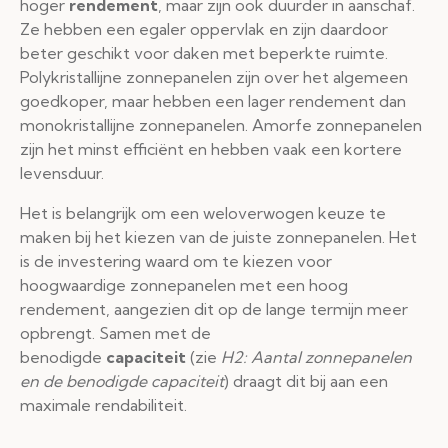
hoger
rendement
, maar zijn ook duurder in aanschaf.
Ze hebben een egaler oppervlak en zijn daardoor
beter geschikt voor daken met beperkte ruimte.
Polykristallijne zonnepanelen zijn over het algemeen
goedkoper, maar hebben een lager rendement dan
monokristallijne zonnepanelen. Amorfe zonnepanelen
zijn het minst efficiënt en hebben vaak een kortere
levensduur.
Het is belangrijk om een weloverwogen keuze te
maken bij het kiezen van de juiste zonnepanelen. Het
is de investering waard om te kiezen voor
hoogwaardige zonnepanelen met een hoog
rendement, aangezien dit op de lange termijn meer
opbrengt. Samen met de
benodigde
capaciteit
(zie
H2: Aantal zonnepanelen
en de benodigde capaciteit
) draagt dit bij aan een
maximale rendabiliteit.