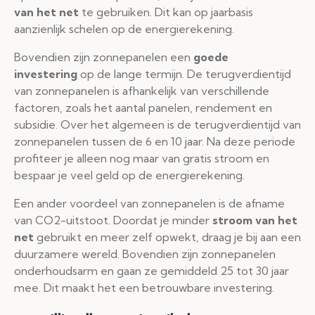
van het net
te gebruiken. Dit kan op jaarbasis
aanzienlijk schelen op de energierekening.
Bovendien zijn zonnepanelen een
goede
investering
op de lange termijn. De terugverdientijd
van zonnepanelen is afhankelijk van verschillende
factoren, zoals het aantal panelen, rendement en
subsidie. Over het algemeen is de terugverdientijd van
zonnepanelen tussen de 6 en 10 jaar. Na deze periode
profiteer je alleen nog maar van gratis stroom en
bespaar je veel geld op de energierekening.
Een ander voordeel van zonnepanelen is de afname
van CO2-uitstoot. Doordat je minder
stroom van het
net
gebruikt en meer zelf opwekt, draag je bij aan een
duurzamere wereld. Bovendien zijn zonnepanelen
onderhoudsarm en gaan ze gemiddeld 25 tot 30 jaar
mee. Dit maakt het een betrouwbare investering.