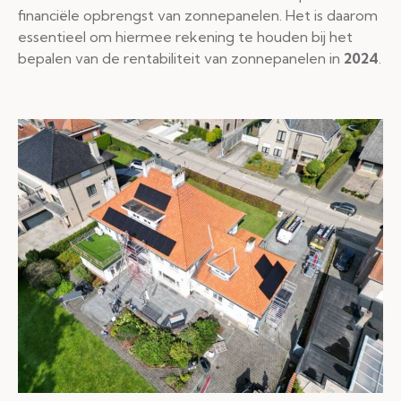
financiële opbrengst van zonnepanelen. Het is daarom
essentieel om hiermee rekening te houden bij het
bepalen van de rentabiliteit van zonnepanelen in
2024
.