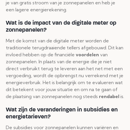
je van gratis stroom van je zonnepanelen en heb je
een lagere energierekening.
Wat is de impact van de digitale meter op
zonnepanelen?
Met de komst van de digitale meter worden de
traditionele terugdraaiende tellers afgebouwd. Dit kan
invloed hebben op de financiële
voordelen
van
zonnepanelen. In plaats van de energie die je niet
direct verbruikt terug te leveren aan het net met een
vergoeding, wordt de opbrengst nu verrekend met je
energieverbruik. Het is belangrijk om te evalueren wat
dit betekent voor jouw situatie en om na te gaan of
de plaatsing van zonnepanelen nog steeds
rendabel
is.
Wat zijn de veranderingen in subsidies en
energietarieven?
De subsidies voor zonnepanelen kunnen variëren en