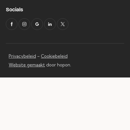
Socials
Privacybeleid
–
Cookiebeleid
Website gemaakt
door hopon.