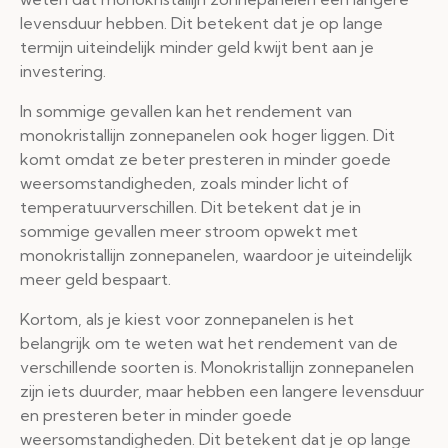
levensduur hebben. Dit betekent dat je op lange
termijn uiteindelijk minder geld kwijt bent aan je
investering.
In sommige gevallen kan het rendement van
monokristallijn zonnepanelen ook hoger liggen. Dit
komt omdat ze beter presteren in minder goede
weersomstandigheden, zoals minder licht of
temperatuurverschillen. Dit betekent dat je in
sommige gevallen meer stroom opwekt met
monokristallijn zonnepanelen, waardoor je uiteindelijk
meer geld bespaart.
Kortom, als je kiest voor zonnepanelen is het
belangrijk om te weten wat het rendement van de
verschillende soorten is. Monokristallijn zonnepanelen
zijn iets duurder, maar hebben een langere levensduur
en presteren beter in minder goede
weersomstandigheden. Dit betekent dat je op lange