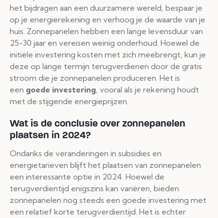
het bijdragen aan een duurzamere wereld, bespaar je
op je energierekening en verhoog je de waarde van je
huis. Zonnepanelen hebben een lange levensduur van
25-30 jaar en vereisen weinig onderhoud. Hoewel de
initiële investering kosten met zich meebrengt, kun je
deze op lange termijn terugverdienen door de gratis
stroom die je zonnepanelen produceren. Het is
een
goede investering
, vooral als je rekening houdt
met de stijgende energieprijzen.
Wat is de conclusie over zonnepanelen
plaatsen in 2024?
Ondanks de veranderingen in subsidies en
energietarieven blijft het plaatsen van zonnepanelen
een interessante optie in 2024. Hoewel de
terugverdientijd enigszins kan variëren, bieden
zonnepanelen nog steeds een goede investering met
een relatief korte terugverdientijd. Het is echter