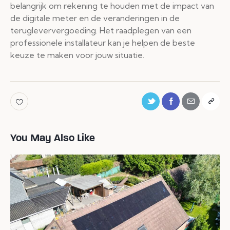
belangrijk om rekening te houden met de impact van
de digitale meter en de veranderingen in de
terugleververgoeding. Het raadplegen van een
professionele installateur kan je helpen de beste
keuze te maken voor jouw situatie.
You May Also Like