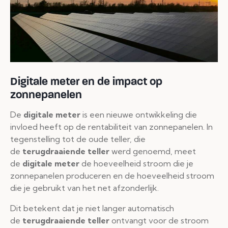
Digitale meter en de impact op
zonnepanelen
De
digitale meter
is een nieuwe ontwikkeling die
invloed heeft op de rentabiliteit van zonnepanelen. In
tegenstelling tot de oude teller, die
de
terugdraaiende teller
werd genoemd, meet
de
digitale meter
de hoeveelheid stroom die je
zonnepanelen produceren en de hoeveelheid stroom
die je gebruikt van het net afzonderlijk.
Dit betekent dat je niet langer automatisch
de
terugdraaiende teller
ontvangt voor de stroom