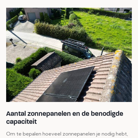
Aantal zonnepanelen en de benodigde
capaciteit
Om te bepalen hoeveel zonnepanelen je nodig hebt,