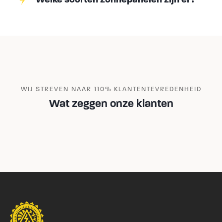
WIJ STREVEN NAAR 110% KLANTENTEVREDENHEID
Wat zeggen onze klanten