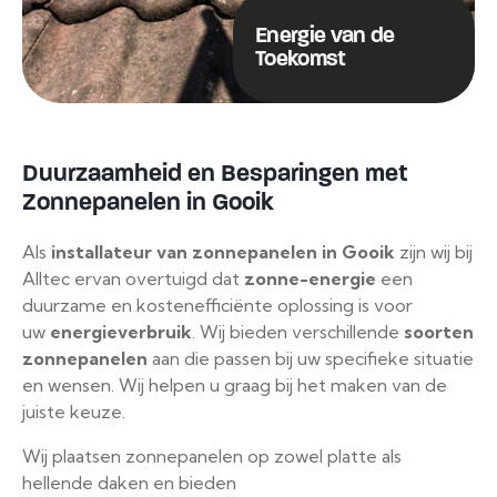
Energie van de
Toekomst
Duurzaamheid en Besparingen met
Zonnepanelen in Gooik
Als
installateur van zonnepanelen in Gooik
zijn wij bij
Alltec ervan overtuigd dat
zonne-energie
een
duurzame en kostenefficiënte oplossing is voor
uw
energieverbruik
. Wij bieden verschillende
soorten
zonnepanelen
aan die passen bij uw specifieke situatie
en wensen. Wij helpen u graag bij het maken van de
juiste keuze.
Wij plaatsen zonnepanelen op zowel platte als
hellende daken en bieden