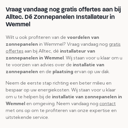
Vraag vandaag nog gratis offertes aan bij
Alltec.
Dé Zonnepanelen Installateur in
Wemmel
Wilt u ook profiteren van de
voordelen van
zonnepanelen
in Wemmel? Vraag vandaag nog
gratis
offertes
aan bij Alltec, dé
installateur van
zonnepanelen in Wemmel
. Wij staan voor u klaar om u
te voorzien van advies over de
installatie van
zonnepanelen
en de
plaatsing
ervan op uw dak.
Neem de eerste stap richting een beter milieu en
bespaar op uw energiekosten. Wij staan voor u klaar
om u te helpen bij de
installatie van zonnepanelen in
Wemmel
en omgeving. Neem vandaag nog
contact
met ons op om te profiteren van onze expertise en
uitstekende service.