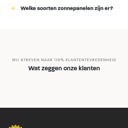
Welke soorten zonnepanelen zijn er?
WIJ STREVEN NAAR 110% KLANTENTEVREDENHEID
Wat zeggen onze klanten