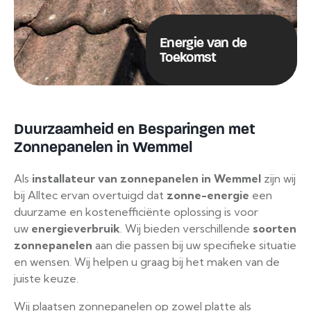
Energie van de
Toekomst
Duurzaamheid en Besparingen met
Zonnepanelen in Wemmel
Als
installateur van zonnepanelen in Wemmel
zijn wij
bij Alltec ervan overtuigd dat
zonne-energie
een
duurzame en kostenefficiënte oplossing is voor
uw
energieverbruik
. Wij bieden verschillende
soorten
zonnepanelen
aan die passen bij uw specifieke situatie
en wensen. Wij helpen u graag bij het maken van de
juiste keuze.
Wij plaatsen zonnepanelen op zowel platte als