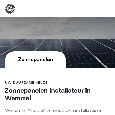
Zonnepanelen
UW DUURZAME KEUZE
Zonnepanelen Installateur in
Wemmel
Welkom bij Alltec, dé zonnepanelen
installateur
in