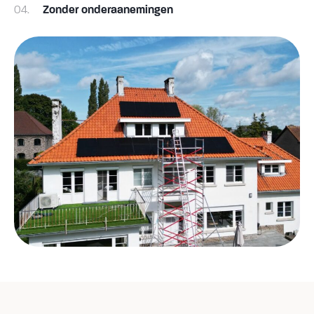
04.
Zonder onderaanemingen