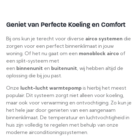
Geniet van Perfecte Koeling en Comfort
Bij ons kun je terecht voor diverse
airco systemen
die
zorgen voor een perfect binnenklimaat in jouw
woning. Of het nu gaat om een
monoblock airco
of
een split-systeem met
een
binnenunit
en
buitenunit
, wij hebben altijd de
oplossing die bij jou past.
Onze
lucht-lucht warmtepomp
is hierbij het meest
populair. Dit systeem zorgt niet alleen voor koeling,
maar ook voor verwarming en ontvochtiging. Zo kun je
het hele jaar door genieten van een aangenaam
binnenklimaat. De temperatuur en luchtvochtigheid in
huis zijn volledig te regelen met behulp van onze
moderne airconditioningssystemen.