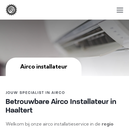
Airco installateur
JOUW SPECIALIST IN AIRCO
Betrouwbare Airco Installateur in
Haaltert
Welkom bij onze airco installatieservice in de
regio