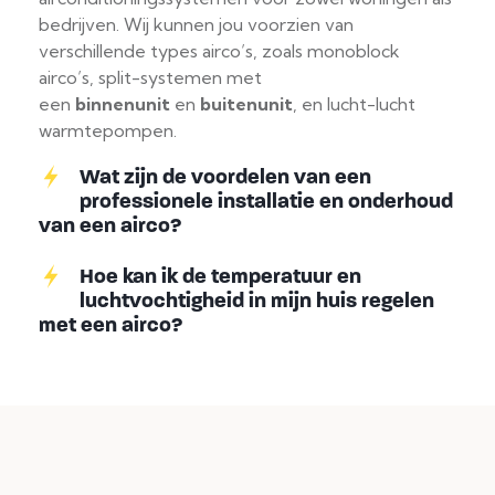
bedrijven. Wij kunnen jou voorzien van
verschillende types airco’s, zoals monoblock
airco’s, split-systemen met
een
binnenunit
en
buitenunit
, en lucht-lucht
warmtepompen.
Wat zijn de voordelen van een
professionele installatie en onderhoud
van een airco?
Hoe kan ik de temperatuur en
luchtvochtigheid in mijn huis regelen
met een airco?