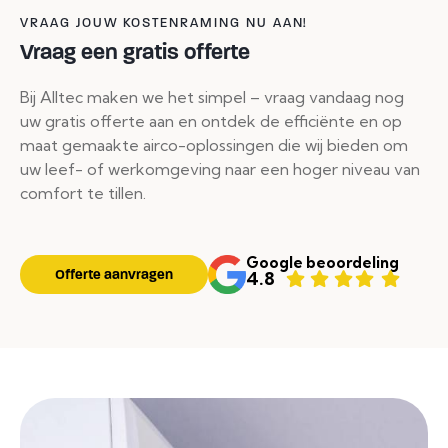
VRAAG JOUW KOSTENRAMING NU AAN!
Vraag een gratis offerte
Bij Alltec maken we het simpel – vraag vandaag nog
uw gratis offerte aan en ontdek de efficiënte en op
maat gemaakte airco-oplossingen die wij bieden om
uw leef- of werkomgeving naar een hoger niveau van
comfort te tillen.
Google beoordeling
Offerte aanvragen
4.8