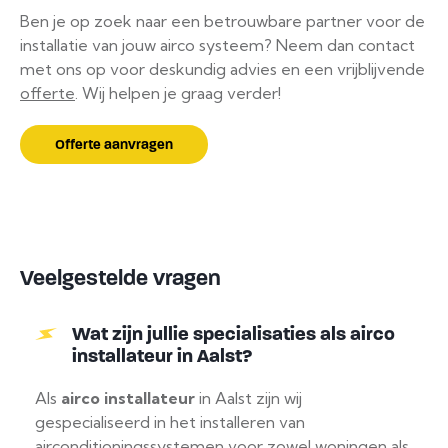
Ben je op zoek naar een betrouwbare partner voor de
installatie van jouw airco systeem? Neem dan contact
met ons op voor deskundig advies en een vrijblijvende
offerte
. Wij helpen je graag verder!
Offerte aanvragen
Veelgestelde vragen
Wat zijn jullie specialisaties als airco
installateur in Aalst?
Als
airco installateur
in Aalst zijn wij
gespecialiseerd in het installeren van
airconditioningssystemen voor zowel woningen als