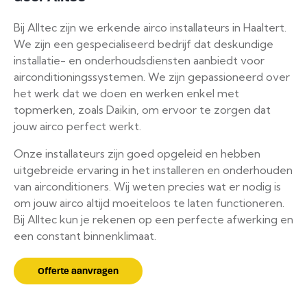
Bij Alltec zijn we erkende airco installateurs in Haaltert.
We zijn een gespecialiseerd bedrijf dat deskundige
installatie- en onderhoudsdiensten aanbiedt voor
airconditioningssystemen. We zijn gepassioneerd over
het werk dat we doen en werken enkel met
topmerken, zoals Daikin, om ervoor te zorgen dat
jouw airco perfect werkt.
Onze installateurs zijn goed opgeleid en hebben
uitgebreide ervaring in het installeren en onderhouden
van airconditioners. Wij weten precies wat er nodig is
om jouw airco altijd moeiteloos te laten functioneren.
Bij Alltec kun je rekenen op een perfecte afwerking en
een constant binnenklimaat.
Offerte aanvragen