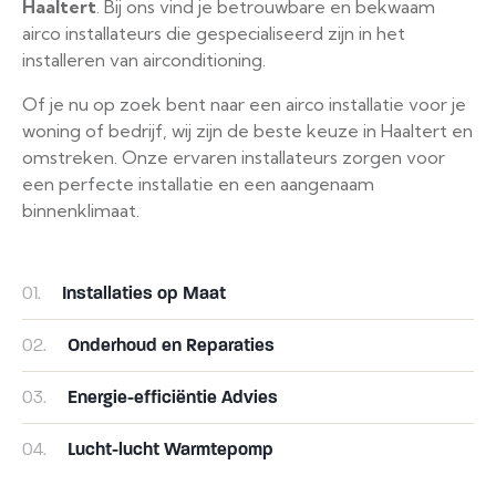
Haaltert
. Bij ons vind je betrouwbare en bekwaam
airco installateurs die gespecialiseerd zijn in het
installeren van airconditioning.
Of je nu op zoek bent naar een airco installatie voor je
woning of bedrijf, wij zijn de beste keuze in Haaltert en
omstreken. Onze ervaren installateurs zorgen voor
een perfecte installatie en een aangenaam
binnenklimaat.
01.
Installaties op Maat
02.
Onderhoud en Reparaties
03.
Energie-efficiëntie Advies
04.
Lucht-lucht Warmtepomp