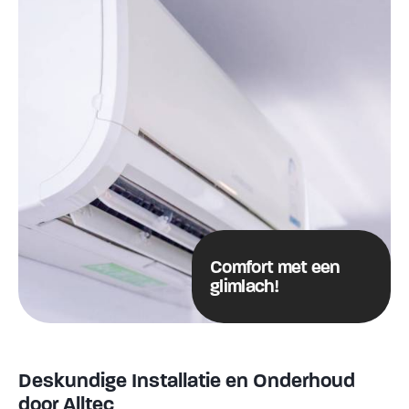
Comfort met een
glimlach!
Deskundige Installatie en Onderhoud
door Alltec