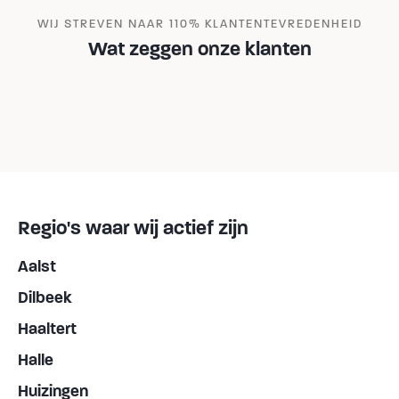
WIJ STREVEN NAAR 110% KLANTENTEVREDENHEID
Wat zeggen onze klanten
Regio's waar wij actief zijn
Aalst
Dilbeek
Haaltert
Halle
Huizingen