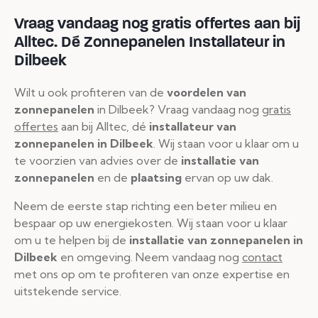
Vraag vandaag nog gratis offertes aan bij
Alltec.
Dé Zonnepanelen Installateur in
Dilbeek
Wilt u ook profiteren van de
voordelen van
zonnepanelen
in Dilbeek? Vraag vandaag nog
gratis
offertes
aan bij Alltec, dé
installateur van
zonnepanelen in Dilbeek
. Wij staan voor u klaar om u
te voorzien van advies over de
installatie van
zonnepanelen
en de
plaatsing
ervan op uw dak.
Neem de eerste stap richting een beter milieu en
bespaar op uw energiekosten. Wij staan voor u klaar
om u te helpen bij de
installatie van zonnepanelen in
Dilbeek
en omgeving. Neem vandaag nog
contact
met ons op om te profiteren van onze expertise en
uitstekende service.