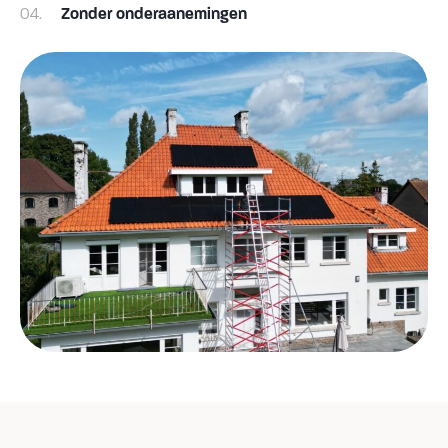
04.
Zonder onderaanemingen