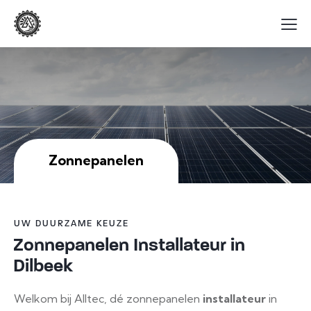
Zonnepanelen
UW DUURZAME KEUZE
Zonnepanelen Installateur in
Dilbeek
Welkom bij Alltec, dé zonnepanelen
installateur
in