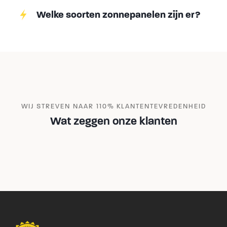
Welke soorten zonnepanelen zijn er?
WIJ STREVEN NAAR 110% KLANTENTEVREDENHEID
Wat zeggen onze klanten