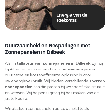
Energie van de
Toekomst
Duurzaamheid en Besparingen met
Zonnepanelen in Dilbeek
Als
installateur van zonnepanelen in Dilbeek
zijn wij
bij Alltec ervan overtuigd dat
zonne-energie
een
duurzame en kostenefficiënte oplossing is voor
uw
energieverbruik
. Wij bieden verschillende
soorten
zonnepanelen
aan die passen bij uw specifieke situatie
en wensen. Wij helpen u graag bij het maken van de
juiste keuze.
Wij plaatsen zonnepanelen op zowel platte als